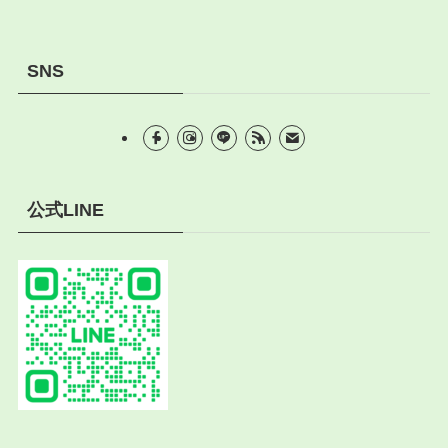
SNS
公式LINE