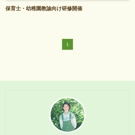
保育士・幼稚園教諭向け研修開催
1