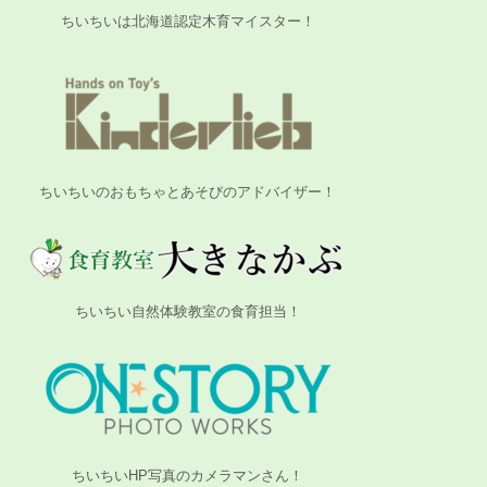
ちいちいは北海道認定木育マイスター！
ちいちいのおもちゃとあそびのアドバイザー！
ちいちい自然体験教室の食育担当！
ちいちいHP写真のカメラマンさん！