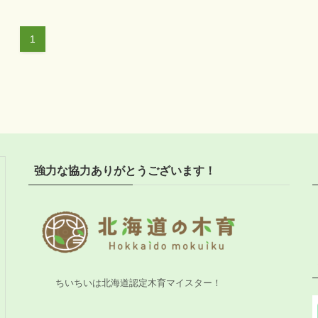
1
強力な協力ありがとうございます！
ちいちいは北海道認定木育マイスター！