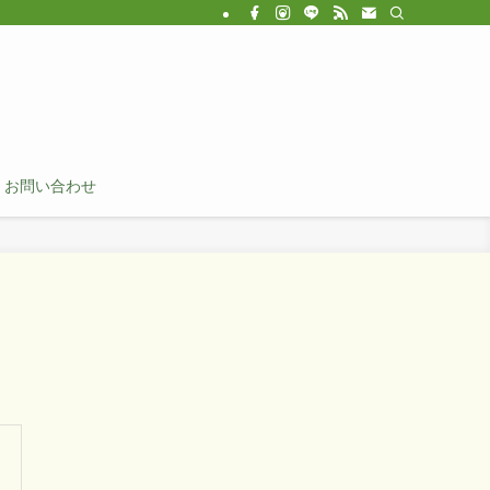
お問い合わせ