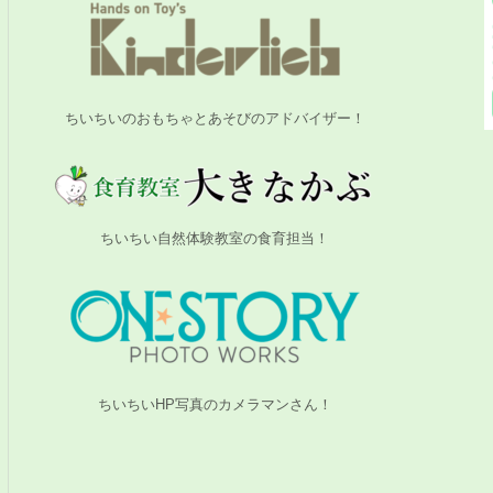
ちいちいのおもちゃとあそびのアドバイザー！
ちいちい自然体験教室の食育担当！
ちいちいHP写真のカメラマンさん！