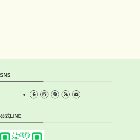
SNS
公式LINE